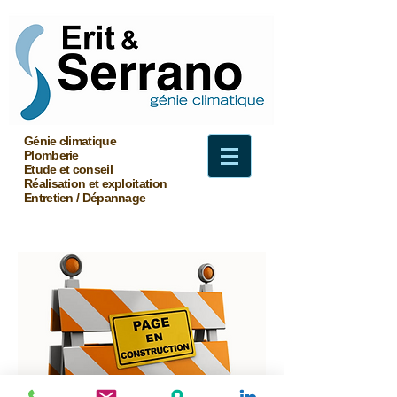
Génie climatique
Plomberie
Etude et conseil
Réalisation et exploitation
Entretien / Dépannage