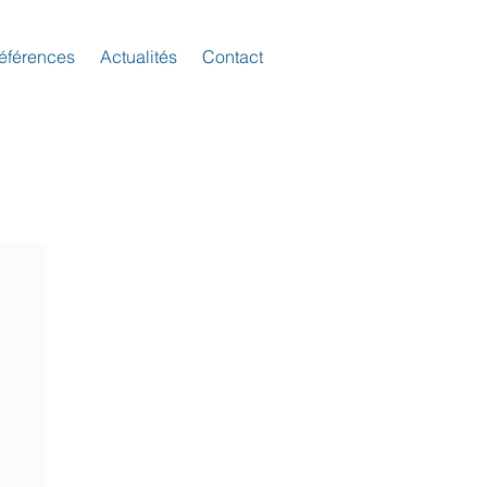
éférences
Actualités
Contact