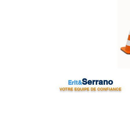
Serrano
Erit&
VOTRE EQUIPE DE CONFIANCE