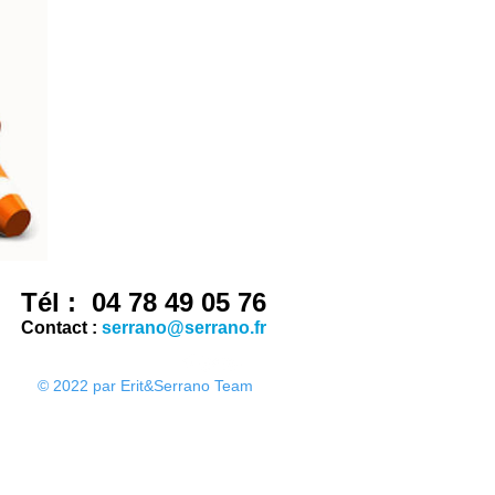
Tél : 04 78 49 05 76
Contact :
serrano@serrano.fr
© 2022 par Erit&Serrano Team