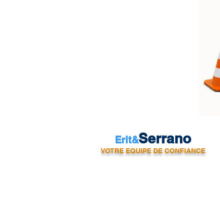
Serrano
Erit&
VOTRE EQUIPE DE CONFIANCE