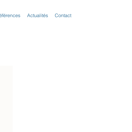
éférences
Actualités
Contact